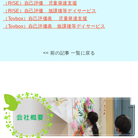
（RISE）自己評価 児童発達支援
（RISE）自己評価 放課後等デイサービス
（Toybox）自己評価表 児童発達支援
（Toybox）自己評価表 放課後等デイサービス
<< 前の記事
一覧に戻る