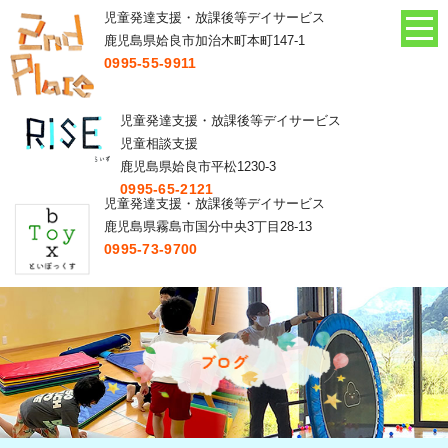
児童発達支援・放課後等デイサービス
鹿児島県姶良市加治木町本町147-1
0995-55-9911
児童発達支援・放課後等デイサービス
児童相談支援
鹿児島県姶良市平松1230-3
0995-65-2121
児童発達支援・放課後等デイサービス
鹿児島県霧島市国分中央3丁目28-13
0995-73-9700