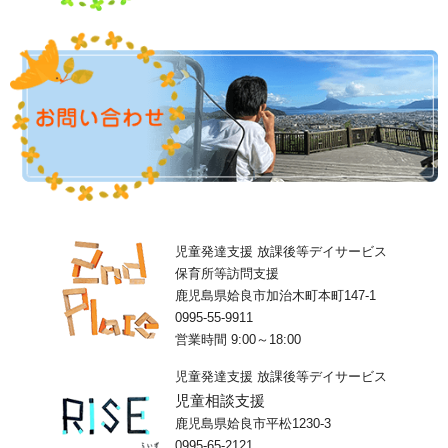
児童発達支援 放課後等デイサービス
保育所等訪問支援
鹿児島県姶良市加治木町本町147-1
0995-55-9911
営業時間 9:00～18:00
児童発達支援 放課後等デイサービス
児童相談支援
鹿児島県姶良市平松1230-3
0995-65-2121