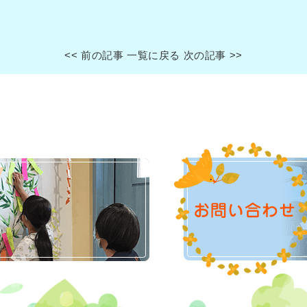
<< 前の記事
一覧に戻る
次の記事 >>