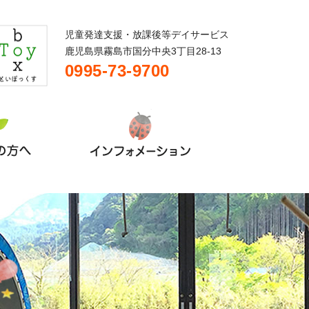
児童発達支援・放課後等デイサービス
鹿児島県霧島市国分中央3丁目28-13
0995-73-9700