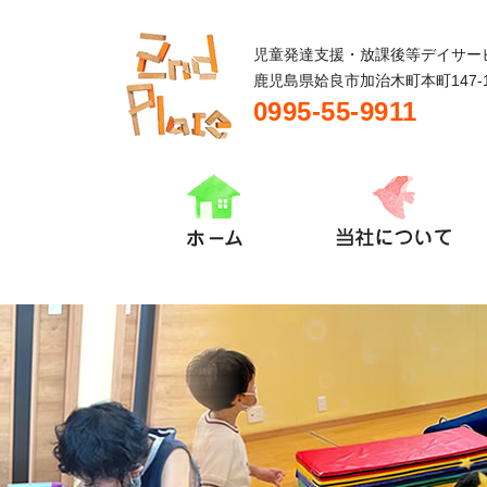
児童発達支援・放課後等デイサー
鹿児島県姶良市加治木町本町147-
0995-55-9911