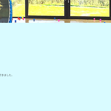
できました。