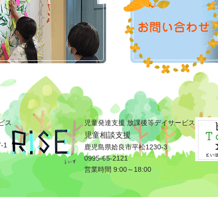
ビス
児童発達支援 放課後等デイサービス
児童相談支援
-1
鹿児島県姶良市平松1230-3
0995-65-2121
営業時間 9:00～18:00