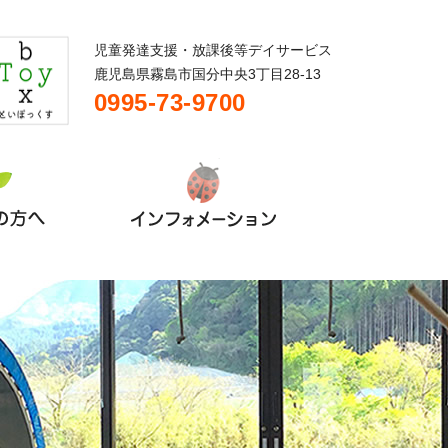
児童発達支援・放課後等デイサービス
鹿児島県霧島市国分中央3丁目28-13
0995-73-9700