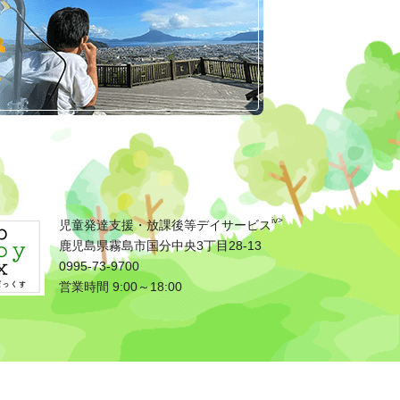
iv>
児童発達支援・放課後等デイサービス
鹿児島県霧島市国分中央3丁目28-13
0995-73-9700
営業時間 9:00～18:00