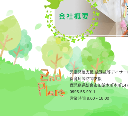
児童発達支援 放課後等デイサー
保育所等訪問支援
鹿児島県姶良市加治木町本町147
0995-55-9911
営業時間 9:00～18:00