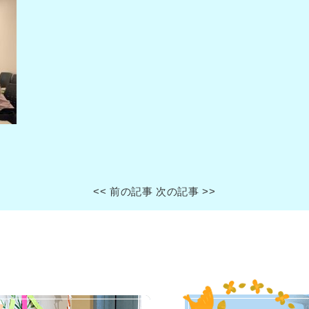
<< 前の記事
次の記事 >>