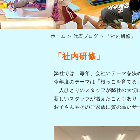
ホーム
＞ 代表ブログ ＞ 「社内研修」
「社内研修」
弊社では、毎年、会社のテーマを決
今年度のテーマは「根っこを育てる
一人ひとりのスタッフが弊社の大切
新しいスタッフが増えたこともあり
お子さんやそのご家族に質の高いサ